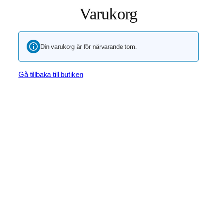
Varukorg
Din varukorg är för närvarande tom.
Gå tillbaka till butiken