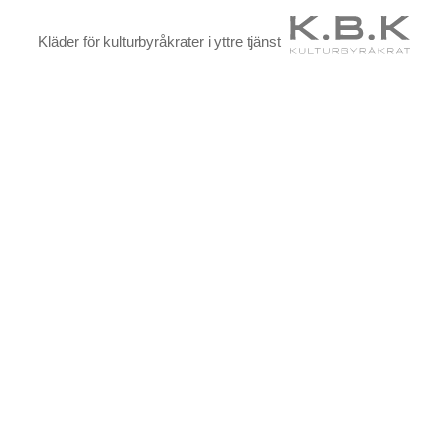
Kläder för kulturbyråkrater i yttre tjänst